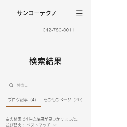
​サンヨーテクノ
042-780-8011
検索結果
ブログ記事（4）
その他のページ（20）
空の検索で4件の結果が見つかりました。
並び替え：
ベストマッチ