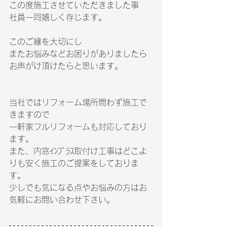
この度施工させていただきました事
社員一同嬉しく存じます。
このご縁を大切にし
またお悩みなどお困りがありましたら
お声がけ頂けたらと思います。
当社ではリフォーム場所問わず施工で
きますので
一軒家フルリフォームも対応しており
ます。
また、内窓ｲﾝﾌﾟﾗｽ取付け工事はどこよ
りも安く施工のご提案をしておりま
す。
少しでも気になる点やお悩みの方はお
気軽にお問い合わせ下さい。