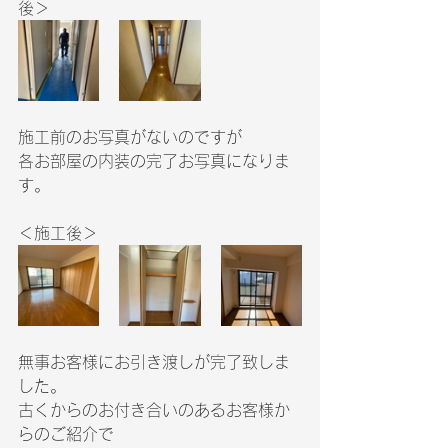
後＞
施工前のお写真がないのですが
各お部屋の内装の完了お写真になりま
す。
＜施工後＞
無事お客様にお引き渡しが完了致しま
した。
古くからのお付き合いのあるお客様か
らのご紹介で