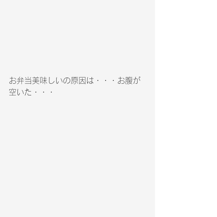
お弁当美味しいの原因は・・・お腹が
空いた・・・