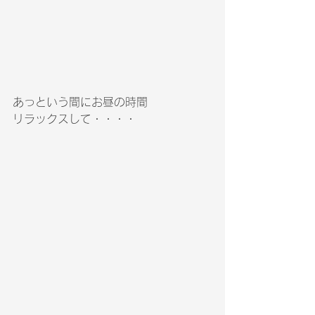
あっという間にお昼の時間
リラックスして・・・・