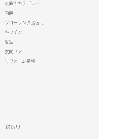
無題のカテゴリー
内装
フローリング張替え
キッチン
浴室
玄関ドア
リフォーム情報
段取り・・・