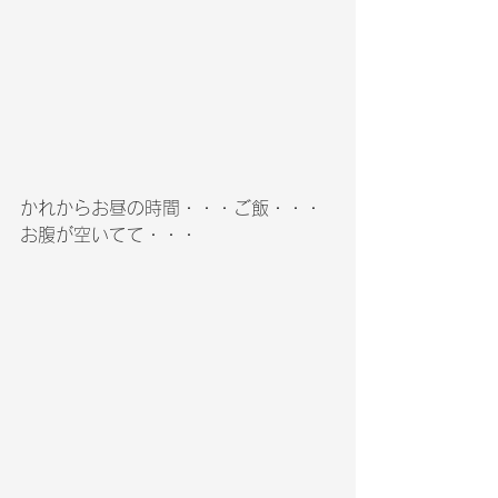
かれからお昼の時間・・・ご飯・・・
お腹が空いてて・・・