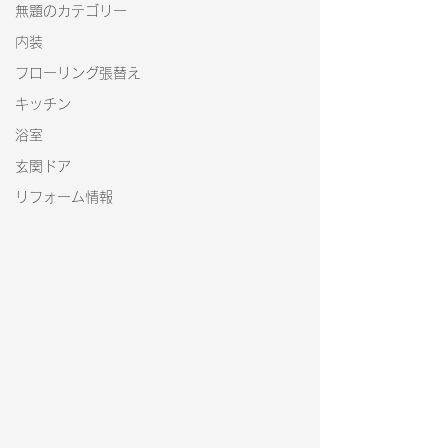
無題のカテゴリー
内装
フローリング張替え
キッチン
浴室
玄関ドア
リフォーム情報