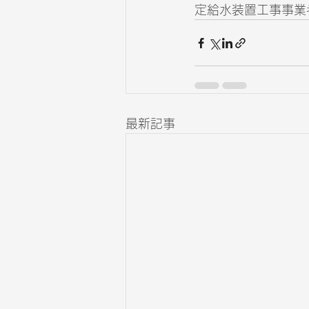
定給水装置工事事業者:第
最新記事