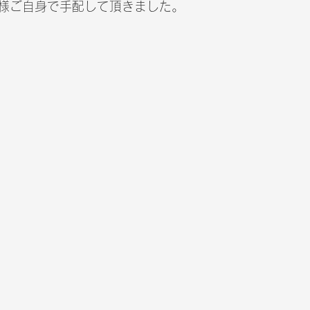
様ご自身で手配して頂きました。