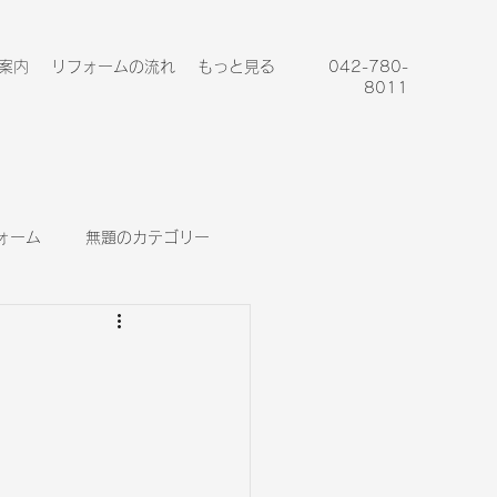
案内
リフォームの流れ
もっと見る
042-780-
8011
ォーム
無題のカテゴリー