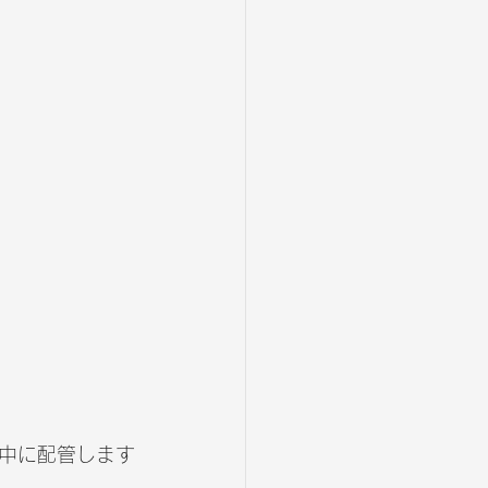
中に配管します