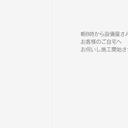
朝8時から設備屋さ
お客様のご自宅へ
お伺いし施工開始さ