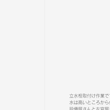
立水栓取付け作業で
水は高いところから
設備屋さんと左官屋