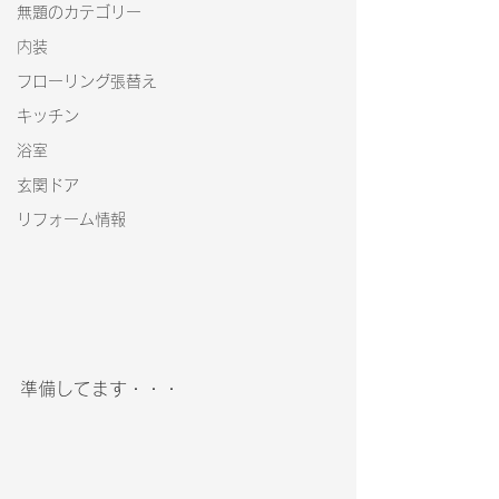
無題のカテゴリー
内装
フローリング張替え
キッチン
浴室
玄関ドア
リフォーム情報
準備してます・・・