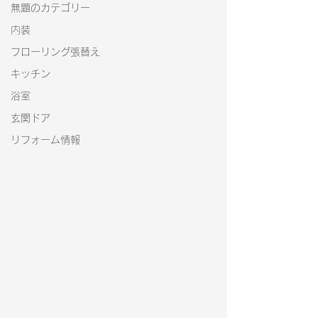
無題のカテゴリー
内装
フローリング張替え
キッチン
浴室
玄関ドア
リフォーム情報