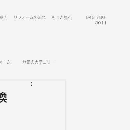
案内
リフォームの流れ
もっと見る
042-780-
8011
ォーム
無題のカテゴリー
換