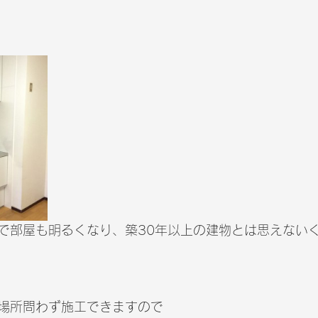
で部屋も明るくなり、築30年以上の建物とは思えない
場所問わず施工できますので