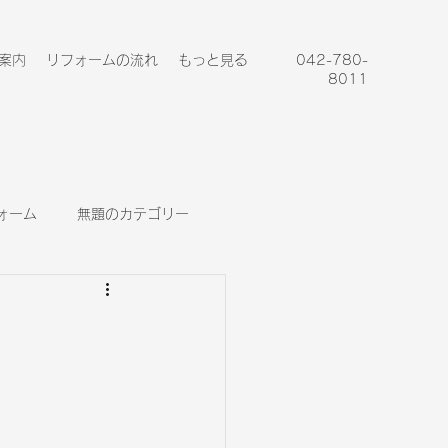
案内
リフォームの流れ
もっと見る
042-780-
8011
ォーム
無題のカテゴリー