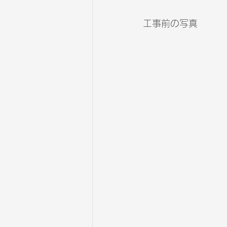
工事前の写真