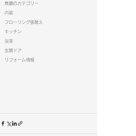
無題のカテゴリー
内装
フローリング張替え
キッチン
浴室
玄関ドア
リフォーム情報