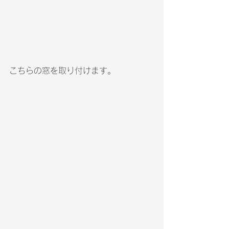
こちらの窓を取り付けます。