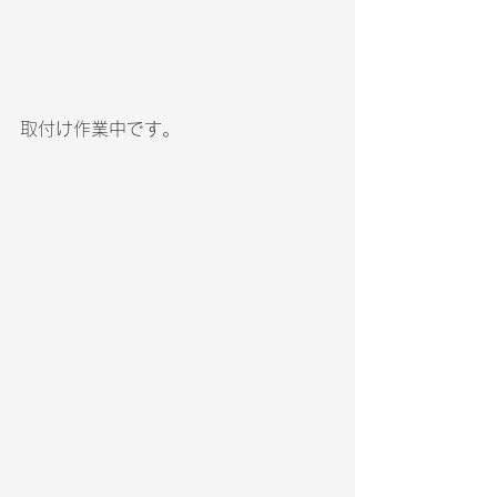
取付け作業中です。