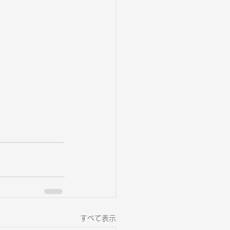
すべて表示