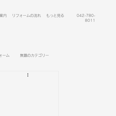
案内
リフォームの流れ
もっと見る
042-780-
8011
ォーム
無題のカテゴリー