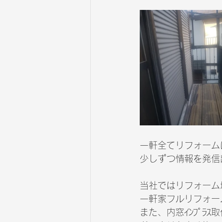
一軒全てリフォーム
少しずつ情報を発信
当社ではリフォーム
一軒家フルリフォー
また、内窓ｲﾝﾌﾟﾗｽ